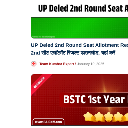
UP Deled 2nd Round Seat Allotment Result:
2nd सीट एलॉटमेंट रिजल्ट डाउनलोड, यहां करें
Team Kumhar Expert /
January 10, 2025