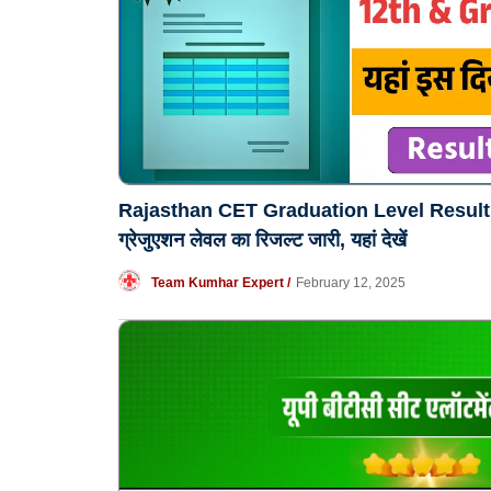
Rajasthan CET Graduation Level Result 2
ग्रेजुएशन लेवल का रिजल्ट जारी, यहां देखें
Team Kumhar Expert /
February 12, 2025