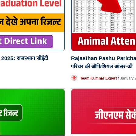
025: राजस्थान सीईटी
Rajasthan Pashu Parichar A
परिचर की ऑफिशियल आंसर-की
Team Kumhar Expert /
January 