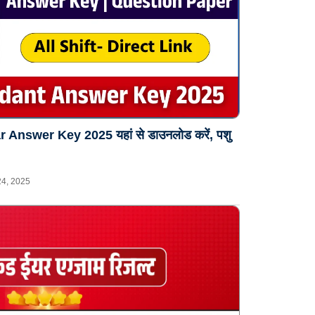
nswer Key 2025 यहां से डाउनलोड करें, पशु
24, 2025