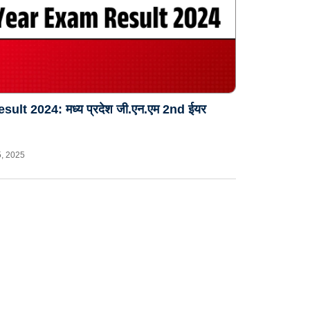
 2024: मध्य प्रदेश जी.एन.एम 2nd ईयर
5, 2025