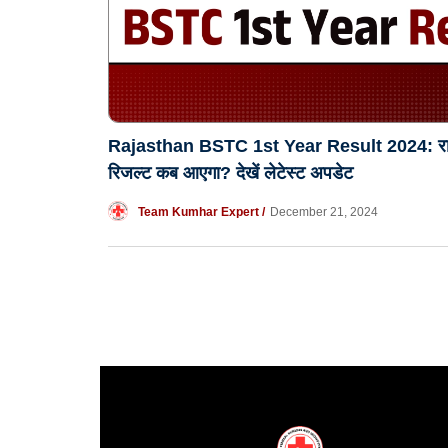
Rajasthan BSTC 1st Year Result 2024: राजस्
रिजल्ट कब आएगा? देखें लेटेस्ट अपडेट
Team Kumhar Expert /
December 21, 2024