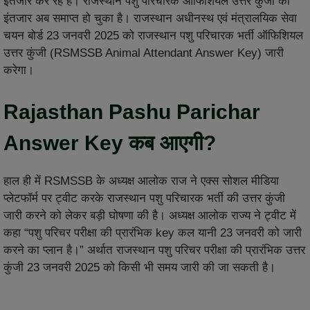
इंतजार कर रहे हैं। राजस्थान पशु परिचारक ऑफिशियल उत्तर कुंजी का
इंतजार अब समाप्त हो चुका है। राजस्थान अधीनस्थ एवं मंत्रालयिक सेवा
चयन बोर्ड 23 जनवरी 2025 को राजस्थान पशु परिचारक भर्ती ऑफिशियल
उत्तर कुंजी (RSMSSB Animal Attendant Answer Key) जारी
करेगा।
Rajasthan Pashu Parichar
Answer Key कब आएगी?
हाल ही में RSMSSB के अध्यक्ष आलोक राज ने एक्स सोशल मीडिया
प्लेटफॉर्म पर ट्वीट करके राजस्थान पशु परिचारक भर्ती की उत्तर कुंजी
जारी करने को लेकर बड़ी घोषणा की है। अध्यक्ष आलोक राज्य ने ट्वीट में
कहा “पशु परिचर परीक्षा की प्रारंभिक key कल यानी 23 जनवरी को जारी
करने का प्लान है।” अर्थात राजस्थान पशु परिचर परीक्षा की प्रारंभिक उत्तर
कुंजी 23 जनवरी 2025 को किसी भी समय जारी की जा सकती है।