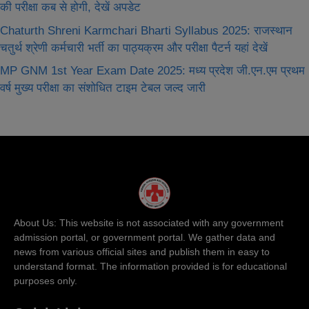
की परीक्षा कब से होगी, देखें अपडेट
Chaturth Shreni Karmchari Bharti Syllabus 2025: राजस्थान
चतुर्थ श्रेणी कर्मचारी भर्ती का पाठ्यक्रम और परीक्षा पैटर्न यहां देखें
MP GNM 1st Year Exam Date 2025: मध्य प्रदेश जी.एन.एम प्रथम
वर्ष मुख्‍य परीक्षा का संशोधित टाइम टेबल जल्द जारी
About Us: This website is not associated with any government
admission portal, or government portal. We gather data and
news from various official sites and publish them in easy to
understand format. The information provided is for educational
purposes only.