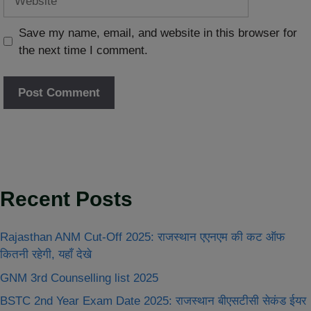
Save my name, email, and website in this browser for
the next time I comment.
Recent Posts
Rajasthan ANM Cut-Off 2025: राजस्थान एएनएम की कट ऑफ
कितनी रहेगी, यहाँ देखे
GNM 3rd Counselling list 2025
BSTC 2nd Year Exam Date 2025: राजस्थान बीएसटीसी सेकंड ईयर