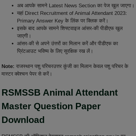
अब आपके सामने Latest News Section का पेज खुल जाएगा।
यहां Direct Recruitment of Animal Attendant 2023:
Primary Answer Key के लिंक पर क्लिक करें।
इसके बाद आपके सामने शिफ्टवाइज आंसर-की पीडीएफ खुल
जाएगी।
आंसर-की से अपने उंत्तरों का मिलान करें और पीडीएफ का
प्रिंटआउट भविष्य के लिए सुरक्षिक रख लें।
Note:
राजस्थान पशु परिचरउत्तर कुंजी का मिलान केवल पशु परिचर के
मास्टर क्वेश्चन पेपर से करें।
RSMSSB Animal Attendant
Master Question Paper
Download