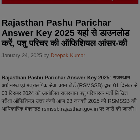
Rajasthan Pashu Parichar
Answer Key 2025 यहां से डाउनलोड
करें, पशु परिचर की ऑफिशियल आंसर-की
January 24, 2025
by
Deepak Kumar
Rajasthan Pashu Parichar Answer Key 2025:
राजस्थान
अधीनस्थ एवं मंत्रालयिक सेवा चयन बोर्ड (RSMSSB) द्वारा 01 दिसंबर से
03 दिसंबर 2024 को आयोजित राजस्थान पशु परिचारक भर्ती लिखित
परीक्षा ऑफिशियल उत्तर कुंजी आज 23 जनवरी 2025 को RSMSSB की
आधिकारिक वेबसाइट rsmssb.rajasthan.gov.in पर जारी की जाएगी।