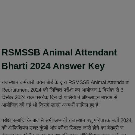
RSMSSB Animal Attendant
Bharti 2024 Answer Key
राजस्थान कर्मचारी चयन बोर्ड के द्वारा RSMSSB Animal Attendant
Recruitment 2024 की लिखित परीक्षा का आयोजन 1 दिसंबर से 3
दिसंबर 2024 तक प्रत्येक दिन दो पालियो में ऑफलाइन माध्यम से
आयोजित की गई थी जिसमें लाखों अभ्यर्थी शामिल हुए हैं।
परीक्षा समाप्ति के बाद से सभी अभ्यर्थी राजस्थान पशु परिचारक भर्ती 2024
की ऑफिशियल उत्तर कुंजी और परीक्षा रिजल्ट जारी होने का बेसब्री से