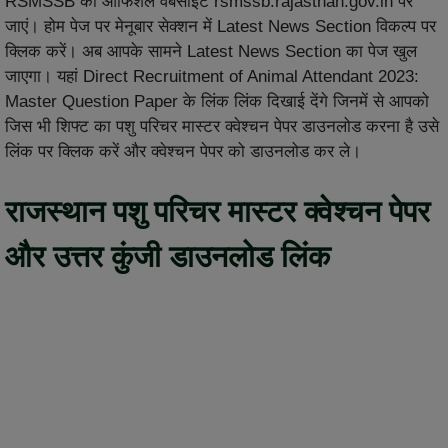
RSMSSB की ऑफिशल वेबसाइट rsmssb.rajasthan.gov.in पर
जाएं। होम पेज पर मेनूबार सेक्शन में Latest News Section विकल्प पर
क्लिक करें। अब आपके सामने Latest News Section का पेज खुल
जाएगा। यहां Direct Recruitment of Animal Attendant 2023:
Master Question Paper के लिंक लिंक दिखाई देंगे जिनमें से आपको
जिस भी शिफ्ट का पशु परिचर मास्टर क्वेश्चन पेपर डाउनलोड करना है उसे
लिंक पर क्लिक करें और क्वेश्चन पेपर को डाउनलोड कर ले।
राजस्थान पशु परिचर मास्टर क्वेश्चन पेपर
और उत्तर कुंजी डाउनलोड लिंक