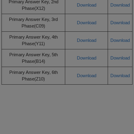
Primary Answer Key, 2nd
Download
Download
Phase(X12)
Primary Answer Key, 3rd
Download
Download
Phase(C09)
Primary Answer Key, 4th
Download
Download
Phase(Y11)
Primary Answer Key, 5th
Download
Download
Phase(B14)
Primary Answer Key, 6th
Download
Download
Phase(Z10)