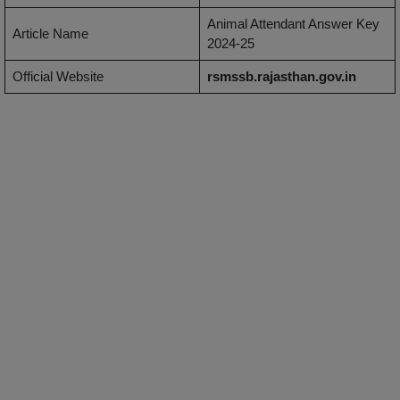
Animal Attendant Answer Key
Article Name
2024-25
Official Website
rsmssb.rajasthan.gov.in