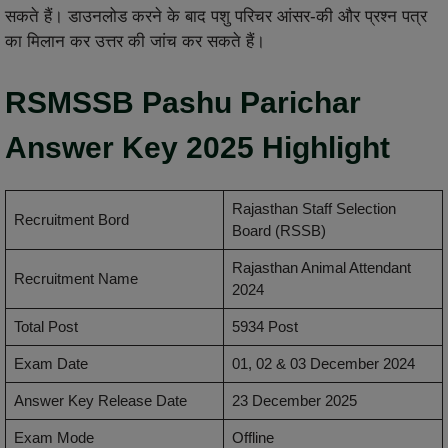
सकते हैं। डाउनलोड करने के बाद पशु परिचर आंसर-की और प्रश्न पत्र
का मिलान कर उत्तर की जांच कर सकते हैं।
RSMSSB Pashu Parichar
Answer Key 2025 Highlight
Rajasthan Staff Selection
Recruitment Bord
Board (RSSB)
Rajasthan Animal Attendant
Recruitment Name
2024
Total Post
5934 Post
Exam Date
01, 02 & 03 December 2024
Answer Key Release Date
23 December 2025
Exam Mode
Offline