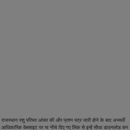
राजस्थान पशु परिचर आंसर की और प्रश्न पत्र जारी होने के बाद अभ्यर्थी
आधिकारिक वेबसाइट पर या नीचे दिए गए लिंक से इन्हें सीधा डाउनलोड कर