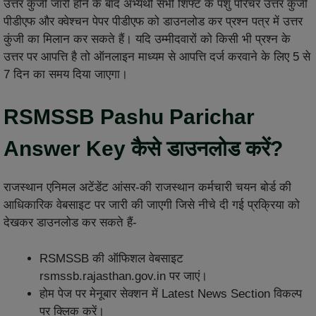
उत्तर कुंजी जारी होने के बाद अभ्यर्थी सभी शिफ्ट के पशु परिचर उत्तर कुंजी
पीडीएफ और क्वेश्चन पेपर पीडीएफ को डाउनलोड कर प्रश्न पत्र में उत्तर
कुंजी का मिलान कर सकते हैं। यदि उम्मीदवारों को किसी भी प्रश्न के
उत्तर पर आपत्ति है तो ऑनलाइन माध्यम से आपत्ति दर्ज करवाने के लिए 5 से
7 दिन का समय दिया जाएगा।
RSMSSB Pashu Parichar
Answer Key कैसे डाउनलोड करें?
राजस्थान एनिमल अटेंडेंट आंसर-की राजस्थान कर्मचारी चयन बोर्ड की
आधिकारिक वेबसाइट पर जारी की जाएगी जिसे नीचे दी गई प्रक्रिया को
देखकर डाउनलोड कर सकते हैं-
RSMSSB की ऑफिशल वेबसाइट
rsmssb.rajasthan.gov.in पर जाएं।
होम पेज पर मेनूबार सेक्शन में Latest News Section विकल्प
पर क्लिक करें।