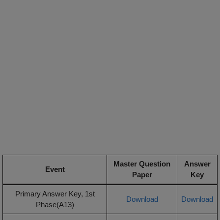
Master Question
Answer
Event
Paper
Key
Primary Answer Key, 1st
Download
Download
Phase(A13)