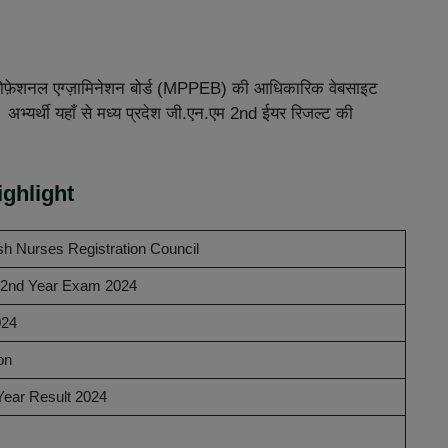
प्रोफ़ेशनल एग्ज़ामिनेशन बोर्ड (MPPEB) की आधिकारिक वेबसाइट
भ्यर्थी यहाँ से मध्य प्रदेश जी.एन.एम 2nd ईयर रिजल्ट की
ghlight
 Nurses Registration Council
nd Year Exam 2024
024
on
ar Result 2024