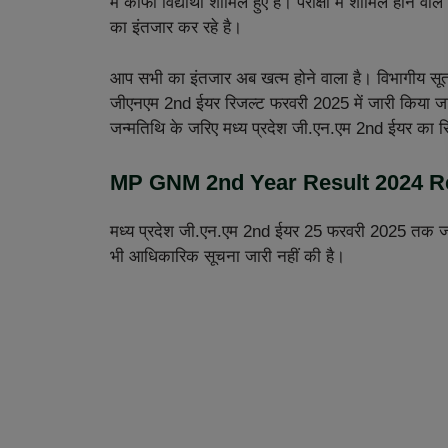
में काफी विद्यार्थी शामिल हुए हैं। परीक्षा में शामिल ह
का इंतजार कर रहे है।
आप सभी का इंतजार अब खत्म होने वाला है। विभागीय सूत्रों
जीएनएम 2nd ईयर रिजल्ट फरवरी 2025 में जारी किया जाए
जन्मतिथि के जरिए मध्य प्रदेश जी.एन.एम 2nd ईयर का
MP GNM 2nd Year Result 2024 R
मध्य प्रदेश जी.एन.एम 2nd ईयर 25 फरवरी 2025 तक जा
भी आधिकारिक सूचना जारी नहीं की है।