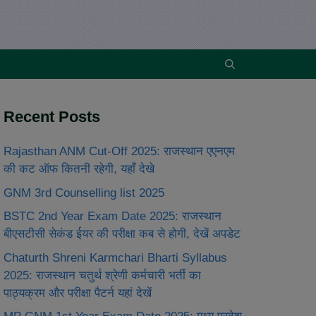
Recent Posts
Rajasthan ANM Cut-Off 2025: राजस्थान एएनएम
की कट ऑफ कितनी रहेगी, यहाँ देखे
GNM 3rd Counselling list 2025
BSTC 2nd Year Exam Date 2025: राजस्थान
बीएसटीसी सेकंड ईयर की परीक्षा कब से होगी, देखें अपडेट
Chaturth Shreni Karmchari Bharti Syllabus
2025: राजस्थान चतुर्थ श्रेणी कर्मचारी भर्ती का
पाठ्यक्रम और परीक्षा पैटर्न यहां देखें