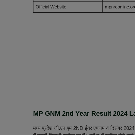
Official Website
mpnrconline.or
MP GNM 2nd Year Result 2024 La
मध्य प्रदेश जी.एन.एम 2ND ईयर एग्जाम 4 दिसंबर 2024 स