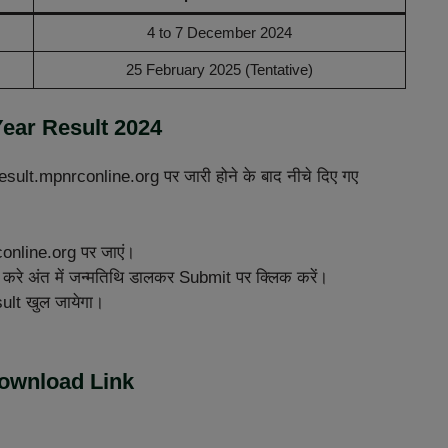
4 to 7 December 2024
25 February 2025 (Tentative)
ar Result 2024
sult.mpnrconline.org पर जारी होने के बाद नीचे दिए गए
online.org पर जाएं।
ट करे अंत में जन्मतिथि डालकर Submit पर क्लिक करें।
t खुल जायेगा।
ownload Link