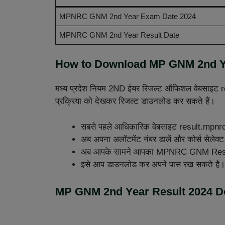
MPNRC GNM 2nd Year Exam Date 2024
MPNRC GNM 2nd Year Result Date
How to Download MP GNM 2nd Ye
मध्य प्रदेश नियम 2ND ईयर रिजल्ट ऑफिशल वेबसाइट re
प्रक्रिया को देखकर रिजल्ट डाउनलोड कर सकते हैं।
सबसे पहले आधिकारिक वेबसाइट result.mpnrc
अब अपना अलॉटमेंट नंबर डालें और कोर्स सेलेक्
अब आपके सामने आपका MPNRC GNM Resul
इसे आप डाउनलोड कर अपने पास रख सकते है।
MP GNM 2nd Year Result 2024 D