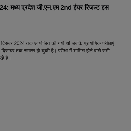
ध्य प्रदेश जी.एन.एम 2nd ईयर रिजल्ट इस
 से 7 दिसंबर 2024 तक आयोजित की गयी थी जबकि प्रायोगिक परीक्षाएं
दिसम्बर तक समाप्त हो चुकी है। परीक्षा में शामिल होने वाले सभी
हे है।