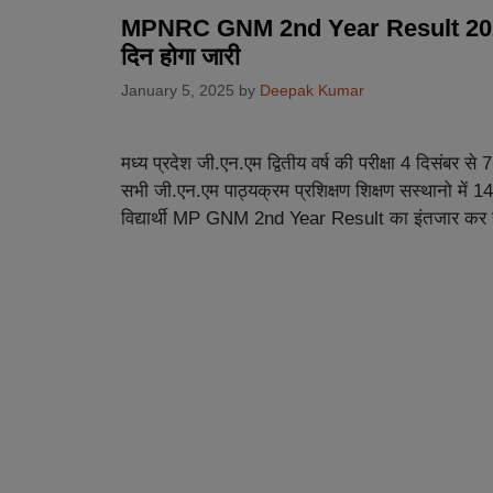
MPNRC GNM 2nd Year Result 2024: म
दिन होगा जारी
January 5, 2025
by
Deepak Kumar
मध्य प्रदेश जी.एन.एम द्वितीय वर्ष की परीक्षा 4 दिसंबर
सभी जी.एन.एम पाठ्यक्रम प्रशिक्षण शिक्षण सस्थानो में 14 
विद्यार्थी MP GNM 2nd Year Result का इंतजार कर र