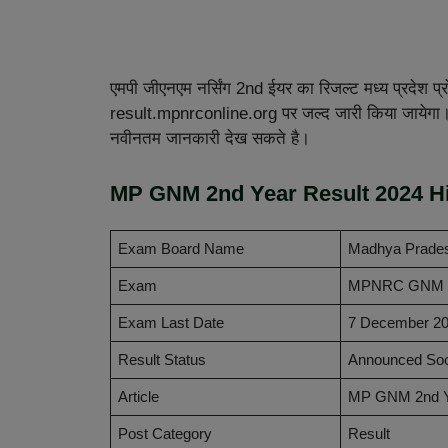
एमपी जीएनएम नर्सिंग 2nd ईयर का रिजल्ट मध्य प्रदेश 
result.mpnrconline.org पर जल्द जारी किया जायेगा। अ
नवीनतम जानकारी देख सकते है।
MP GNM 2nd Year Result 2024 Hi
Exam Board Name
Madhya Pradesh
Exam
MPNRC GNM 2
Exam Last Date
7 December 2
Result Status
Announced So
Article
MP GNM 2nd Ye
Post Category
Result