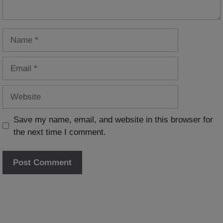
Name
Email
Website
Save my name, email, and website in this browser for
the next time I comment.