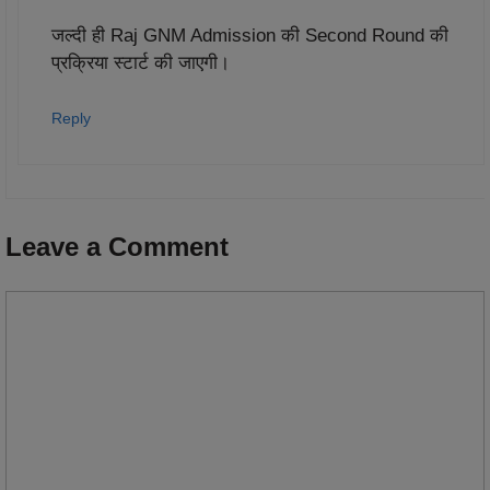
जल्दी ही Raj GNM Admission की Second Round की
प्रक्रिया स्टार्ट की जाएगी।
Reply
Leave a Comment
Comment