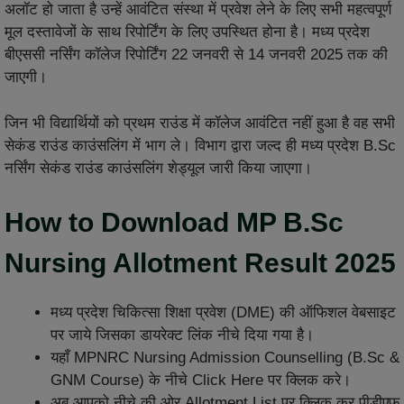
अलॉट हो जाता है उन्हें आवंटित संस्था में प्रवेश लेने के लिए सभी महत्वपूर्ण
मूल दस्तावेजों के साथ रिपोर्टिंग के लिए उपस्थित होना है। मध्य प्रदेश
बीएससी नर्सिंग कॉलेज रिपोर्टिंग 22 जनवरी से 14 जनवरी 2025 तक की
जाएगी।
जिन भी विद्यार्थियों को प्रथम राउंड में कॉलेज आवंटित नहीं हुआ है वह सभी
सेकंड राउंड काउंसलिंग में भाग ले। विभाग द्वारा जल्द ही मध्य प्रदेश B.Sc
नर्सिंग सेकंड राउंड काउंसलिंग शेड्यूल जारी किया जाएगा।
How to Download MP B.Sc
Nursing Allotment Result 2025
मध्य प्रदेश चिकित्सा शिक्षा प्रवेश (DME) की ऑफिशल वेबसाइट
पर जाये जिसका डायरेक्ट लिंक नीचे दिया गया है।
यहाँ MPNRC Nursing Admission Counselling (B.Sc &
GNM Course) के नीचे Click Here पर क्लिक करे।
अब आपको नीचे की ओर Allotment List पर क्लिक कर पीडीएफ