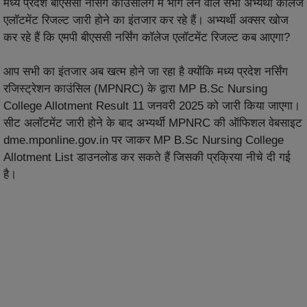
मध्य प्रदेश बीएससी नर्सिंग काउंसलिंग में भाग लेने वाले सभी अभ्यर्थी कॉलेज
एलॉटमेंट रिजल्ट जारी होने का इंतजार कर रहे हैं। अभ्यर्थी अक्सर खोज
कर रहे हैं कि एमपी बीएससी नर्सिंग कॉलेज एलॉटमेंट रिजल्ट कब आएगा?
आप सभी का इंतजार अब खत्म होने जा रहा है क्योंकि मध्य प्रदेश नर्सिंग
रजिस्ट्रेशन काउंसिल (MPNRC) के द्वारा MP B.Sc Nursing
College Allotment Result 11 जनवरी 2025 को जारी किया जाएगा।
सीट अलॉटमेंट जारी होने के बाद अभ्यर्थी MPNRC की ऑफिशल वेबसाइट
dme.mponline.gov.in पर जाकर MP B.Sc Nursing College
Allotment List डाउनलोड कर सकते हैं जिसकी प्रक्रिया नीचे दी गई
है।