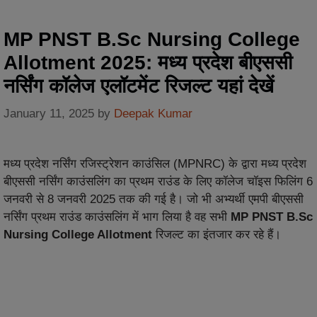
MP PNST B.Sc Nursing College
Allotment 2025: मध्य प्रदेश बीएससी
नर्सिंग कॉलेज एलॉटमेंट रिजल्ट यहां देखें
January 11, 2025
by
Deepak Kumar
मध्य प्रदेश नर्सिंग रजिस्ट्रेशन काउंसिल (MPNRC) के द्वारा मध्य प्रदेश
बीएससी नर्सिंग काउंसलिंग का प्रथम राउंड के लिए कॉलेज चॉइस फिलिंग 6
जनवरी से 8 जनवरी 2025 तक की गई है। जो भी अभ्यर्थी एमपी बीएससी
नर्सिंग प्रथम राउंड काउंसलिंग में भाग लिया है वह सभी
MP PNST B.Sc
Nursing College Allotment
रिजल्ट का इंतजार कर रहे हैं।