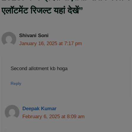
एलॉटमेंट रिजल्ट यहां देखें”
Shivani Soni
January 16, 2025 at 7:17 pm
Second allotment kb hoga
Reply
Deepak Kumar
February 6, 2025 at 8:09 am