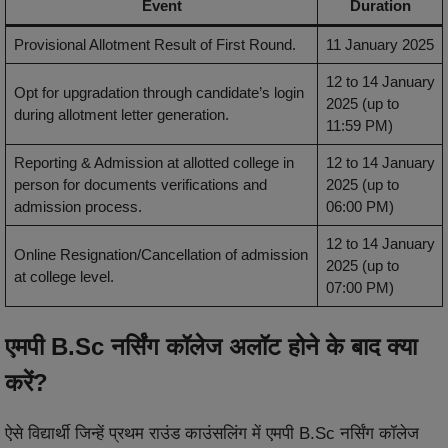
Event
Duration
Provisional Allotment Result of First Round.
11 January 2025
12 to 14 January
Opt for upgradation through candidate’s login
2025 (up to
during allotment letter generation.
11:59 PM)
Reporting & Admission at allotted college in
12 to 14 January
person for documents verifications and
2025 (up to
admission process.
06:00 PM)
12 to 14 January
Online Resignation/Cancellation of admission
2025 (up to
at college level.
07:00 PM)
एमपी B.Sc नर्सिंग कॉलेज अलॉट होने के बाद क्या
करें?
ऐसे विद्यार्थी जिन्हें प्रथम राउंड काउंसलिंग में एमपी B.Sc नर्सिंग कॉलेज