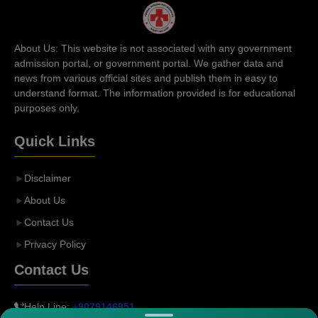
About Us: This website is not associated with any government
admission portal, or government portal. We gather data and
news from various official sites and publish them in easy to
understand format. The information provided is for educational
purposes only.
Quick Links
Disclaimer
About Us
Contact Us
Privacy Policy
Contact Us
Help Line:
+
9079146951