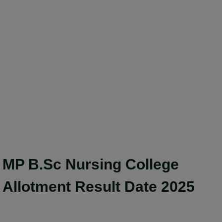
MP B.Sc Nursing College
Allotment Result Date 2025