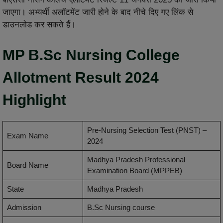
जाएगा। अभ्यर्थी अलॉटमेंट जारी होने के बाद नीचे दिए गए लिंक से
डाउनलोड कर सकते हैं।
MP B.Sc Nursing College
Allotment Result 2024
Highlight
Pre-Nursing Selection Test (PNST) –
Exam Name
2024
Madhya Pradesh Professional
Board Name
Examination Board (MPPEB)
State
Madhya Pradesh
Admission
B.Sc Nursing course