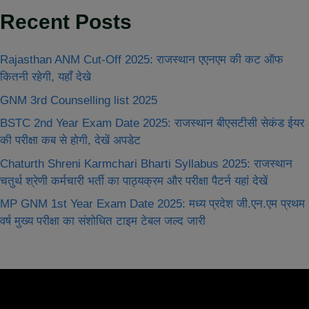
Recent Posts
Rajasthan ANM Cut-Off 2025: राजस्थान एएनएम की कट ऑफ
कितनी रहेगी, यहाँ देखे
GNM 3rd Counselling list 2025
BSTC 2nd Year Exam Date 2025: राजस्थान बीएसटीसी सेकंड ईयर
की परीक्षा कब से होगी, देखें अपडेट
Chaturth Shreni Karmchari Bharti Syllabus 2025: राजस्थान
चतुर्थ श्रेणी कर्मचारी भर्ती का पाठ्यक्रम और परीक्षा पैटर्न यहां देखें
MP GNM 1st Year Exam Date 2025: मध्य प्रदेश जी.एन.एम प्रथम
वर्ष मुख्‍य परीक्षा का संशोधित टाइम टेबल जल्द जारी