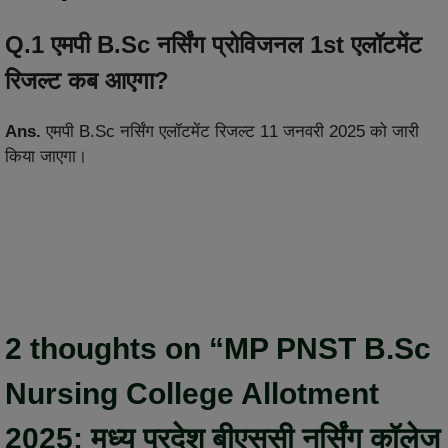
Q.1 एमपी B.Sc नर्सिंग प्रोविजनल 1st एलॉटमेंट
रिजल्ट कब आएगा?
Ans.
एमपी B.Sc नर्सिंग एलॉटमेंट रिजल्ट 11 जनवरी 2025 को जारी
किया जाएगा।
2 thoughts on “MP PNST B.Sc
Nursing College Allotment
2025: मध्य प्रदेश बीएससी नर्सिंग कॉलेज