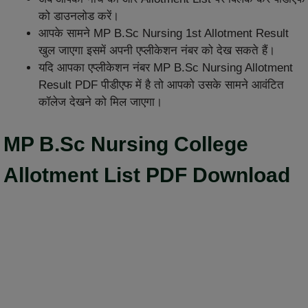
को डाउनलोड करें।
आपके सामने MP B.Sc Nursing 1st Allotment Result
खुल जाएगा इसमें अपनी एप्लीकेशन नंबर को देख सकते हैं।
यदि आपका एप्लीकेशन नंबर MP B.Sc Nursing Allotment
Result PDF पीडीएफ में है तो आपको उसके सामने आवंटित
कॉलेज देखने को मिल जाएगा।
MP B.Sc Nursing College
Allotment List PDF Download