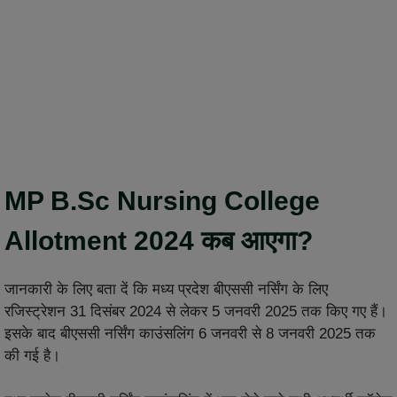
MP B.Sc Nursing College
Allotment 2024 कब आएगा?
जानकारी के लिए बता दें कि मध्य प्रदेश बीएससी नर्सिंग के लिए
रजिस्ट्रेशन 31 दिसंबर 2024 से लेकर 5 जनवरी 2025 तक किए गए हैं।
इसके बाद बीएससी नर्सिंग काउंसलिंग 6 जनवरी से 8 जनवरी 2025 तक
की गई है।