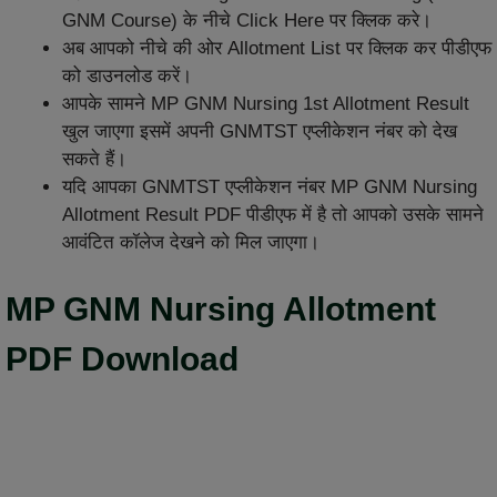
GNM Course) के नीचे Click Here पर क्लिक करे।
अब आपको नीचे की ओर Allotment List पर क्लिक कर पीडीएफ
को डाउनलोड करें।
आपके सामने MP GNM Nursing 1st Allotment Result
खुल जाएगा इसमें अपनी GNMTST एप्लीकेशन नंबर को देख
सकते हैं।
यदि आपका GNMTST एप्लीकेशन नंबर MP GNM Nursing
Allotment Result PDF पीडीएफ में है तो आपको उसके सामने
आवंटित कॉलेज देखने को मिल जाएगा।
MP GNM Nursing Allotment
PDF Download