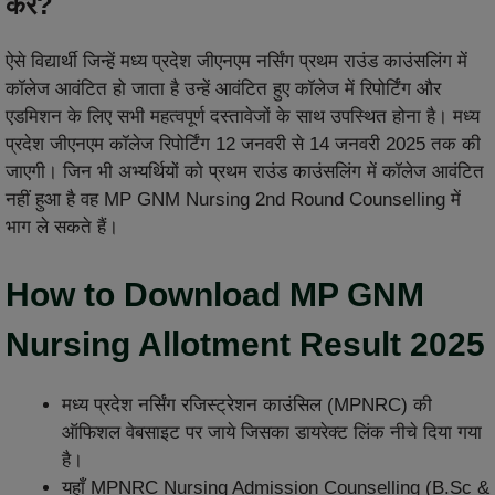
करें?
ऐसे विद्यार्थी जिन्हें मध्य प्रदेश जीएनएम नर्सिंग प्रथम राउंड काउंसलिंग में
कॉलेज आवंटित हो जाता है उन्हें आवंटित हुए कॉलेज में रिपोर्टिंग और
एडमिशन के लिए सभी महत्वपूर्ण दस्तावेजों के साथ उपस्थित होना है। मध्य
प्रदेश जीएनएम कॉलेज रिपोर्टिंग 12 जनवरी से 14 जनवरी 2025 तक की
जाएगी। जिन भी अभ्यर्थियों को प्रथम राउंड काउंसलिंग में कॉलेज आवंटित
नहीं हुआ है वह MP GNM Nursing 2nd Round Counselling में
भाग ले सकते हैं।
How to Download MP GNM
Nursing Allotment Result 2025
मध्य प्रदेश नर्सिंग रजिस्ट्रेशन काउंसिल (MPNRC) की
ऑफिशल वेबसाइट पर जाये जिसका डायरेक्ट लिंक नीचे दिया गया
है।
यहाँ MPNRC Nursing Admission Counselling (B.Sc &