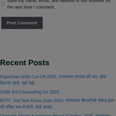
Save my name, email, and website in this browser for
the next time I comment.
Recent Posts
Rajasthan ANM Cut-Off 2025: राजस्थान एएनएम की कट ऑफ
कितनी रहेगी, यहाँ देखे
GNM 3rd Counselling list 2025
BSTC 2nd Year Exam Date 2025: राजस्थान बीएसटीसी सेकंड ईयर
की परीक्षा कब से होगी, देखें अपडेट
Chaturth Shreni Karmchari Bharti Syllabus 2025: राजस्थान