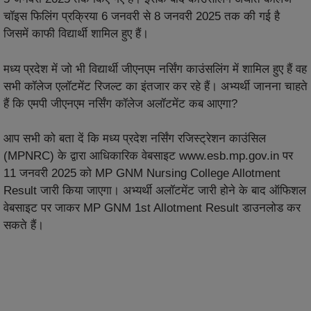
चॉइस फिलिंग प्रक्रिया 6 जनवरी से 8 जनवरी 2025 तक की गई है
जिसमें काफी विद्यार्थी शामिल हुए हैं।
मध्य प्रदेश में जो भी विद्यार्थी जीएनएम नर्सिंग काउंसलिंग में शामिल हुए हैं वह
सभी कॉलेज एलॉटमेंट रिजल्ट का इंतजार कर रहे हैं। अभ्यर्थी जानना चाहते
हैं कि एमपी जीएनएम नर्सिंग कॉलेज अलॉटमेंट कब आएगा?
आप सभी को बता दें कि मध्य प्रदेश नर्सिंग रजिस्ट्रेशन काउंसिल
(MPNRC) के द्वारा आधिकारिक वेबसाइट www.esb.mp.gov.in पर
11 जनवरी 2025 को MP GNM Nursing College Allotment
Result जारी किया जाएगा। अभ्यर्थी अलॉटमेंट जारी होने के बाद ऑफिशल
वेबसाइट पर जाकर MP GNM 1st Allotment Result डाउनलोड कर
सकते हैं।