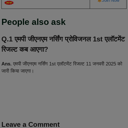
Join Now
People also ask
Q.1 एमपी जीएनएम नर्सिंग प्रोविजनल 1st एलॉटमेंट
रिजल्ट कब आएगा?
Ans.
एमपी जीएनएम नर्सिंग 1st एलॉटमेंट रिजल्ट 11 जनवरी 2025 को
जारी किया जाएगा।
Leave a Comment