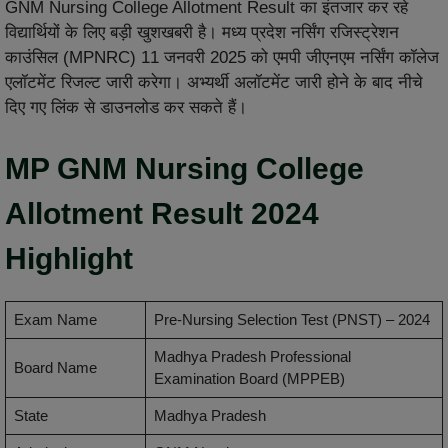
GNM Nursing College Allotment Result का इंतजार कर रहे
विद्यार्थियों के लिए बड़ी खुशखबरी है। मध्य प्रदेश नर्सिंग रजिस्ट्रेशन
काउंसिल (MPNRC) 11 जनवरी 2025 को एमपी जीएनएम नर्सिंग कॉलेज
एलॉटमेंट रिजल्ट जारी करेगा। अभ्यर्थी अलॉटमेंट जारी होने के बाद नीचे
दिए गए लिंक से डाउनलोड कर सकते हैं।
MP GNM Nursing College
Allotment Result 2024
Highlight
Exam Name
Pre-Nursing Selection Test (PNST) – 2024
Madhya Pradesh Professional
Board Name
Examination Board (MPPEB)
State
Madhya Pradesh