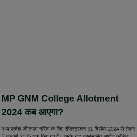
MP GNM College Allotment
2024 कब आएगा?
मध्य प्रदेश जीएनएम नर्सिंग के लिए रजिस्ट्रेशन 31 दिसंबर 2024 से लेकर
5 जनवरी 2025 तक किए गए हैं। इसके बाद काउंसलिंग अर्थात कॉलेज