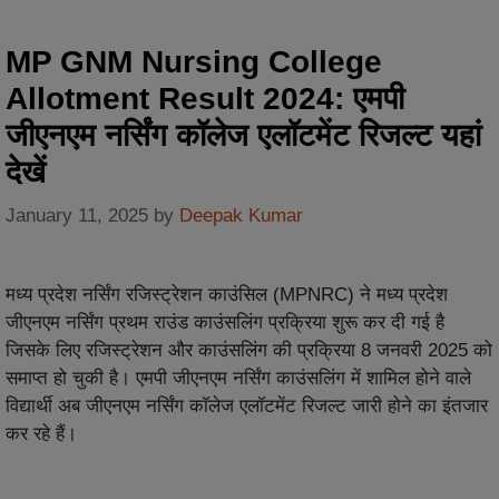
MP GNM Nursing College
Allotment Result 2024: एमपी
जीएनएम नर्सिंग कॉलेज एलॉटमेंट रिजल्ट यहां
देखें
January 11, 2025
by
Deepak Kumar
मध्य प्रदेश नर्सिंग रजिस्ट्रेशन काउंसिल (MPNRC) ने मध्य प्रदेश
जीएनएम नर्सिंग प्रथम राउंड काउंसलिंग प्रक्रिया शुरू कर दी गई है
जिसके लिए रजिस्ट्रेशन और काउंसलिंग की प्रक्रिया 8 जनवरी 2025 को
समाप्त हो चुकी है। एमपी जीएनएम नर्सिंग काउंसलिंग में शामिल होने वाले
विद्यार्थी अब जीएनएम नर्सिंग कॉलेज एलॉटमेंट रिजल्ट जारी होने का इंतजार
कर रहे हैं।