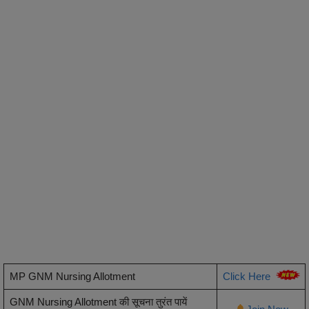
MP GNM Nursing Allotment
Click Here
GNM Nursing Allotment की सूचना तुरंत पायें